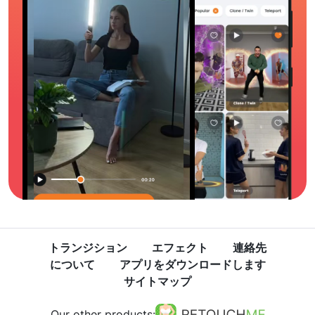
トランジション
エフェクト
連絡先
について
アプリをダウンロードします
サイトマップ
Our other products: