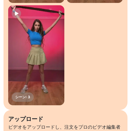
アップロード
ビデオをアップロードし、注文をプロのビデオ編集者