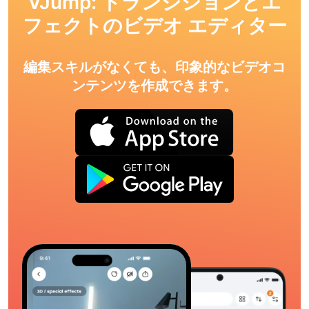
VJump: トランジションとエ
フェクトのビデオ エディター
編集スキルがなくても、印象的なビデオコ
ンテンツを作成できます。