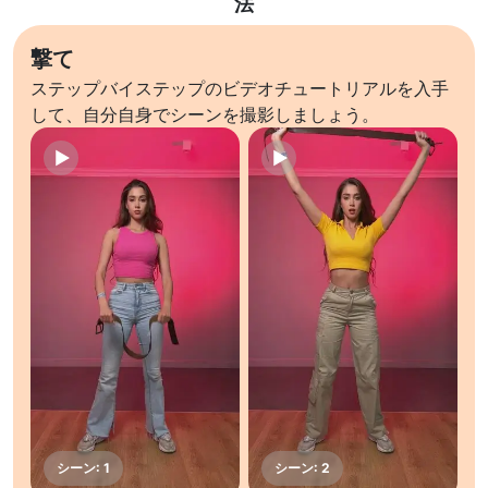
法
撃て
ステップバイステップのビデオチュートリアルを入手
して、自分自身でシーンを撮影しましょう。