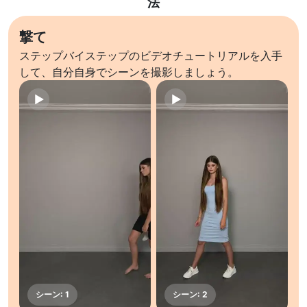
法
撃て
ステップバイステップのビデオチュートリアルを入手
して、自分自身でシーンを撮影しましょう。