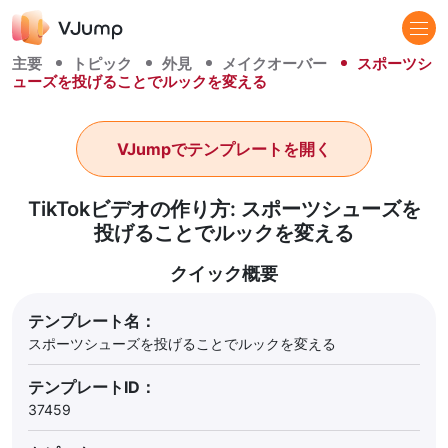
主要
トピック
外見
メイクオーバー
スポーツシ
ューズを投げることでルックを変える
VJumpでテンプレートを開く
TikTokビデオの作り方: スポーツシューズを
投げることでルックを変える
クイック概要
テンプレート名：
スポーツシューズを投げることでルックを変える
テンプレートID：
37459