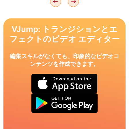
VJump: トランジションとエ
フェクトのビデオ エディター
編集スキルがなくても、印象的なビデオコ
ンテンツを作成できます。