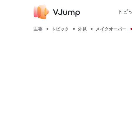
トピ
主要
トピック
外見
メイクオーバー