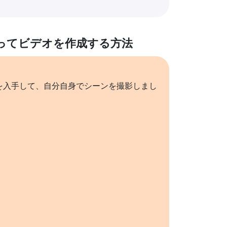
ってビデオを作成する方法
を入手して、自分自身でシーンを撮影しまし