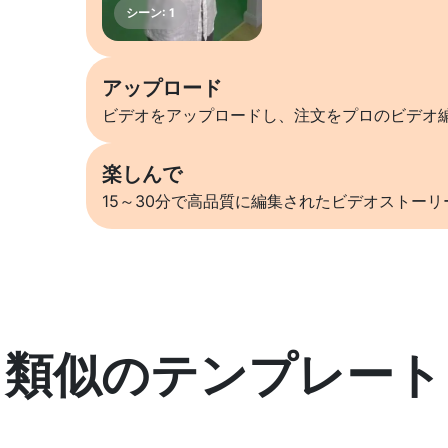
アップロード
ビデオをアップロードし、注文をプロのビデオ
楽しんで
15～30分で高品質に編集されたビデオストー
類似のテンプレート
詳しくはこちら