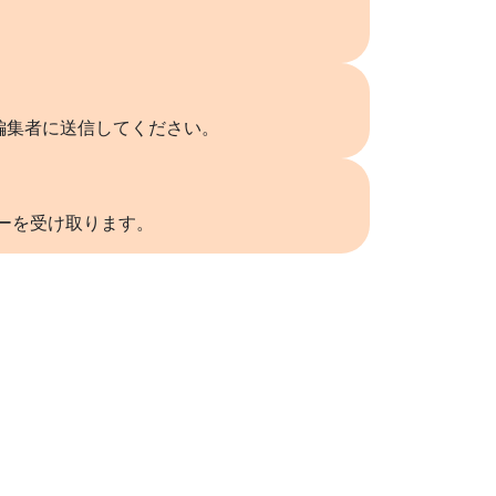
編集者に送信してください。
リーを受け取ります。