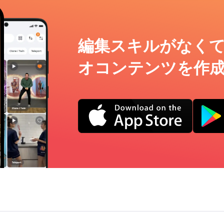
編集スキルがなく
オコンテンツを作