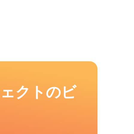
フェクトのビ