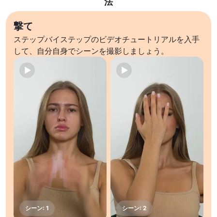
法
撃て
ステップバイステップのビデオチュートリアルを入手
して、自分自身でシーンを撮影しましょう。