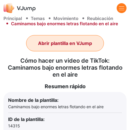
Principal
Temas
Movimiento
Reubicación
Caminamos bajo enormes letras flotando en el aire
Abrir plantilla en VJump
Cómo hacer un video de TikTok:
Caminamos bajo enormes letras flotando
en el aire
Resumen rápido
Nombre de la plantilla:
Caminamos bajo enormes letras flotando en el aire
ID de la plantilla:
14315