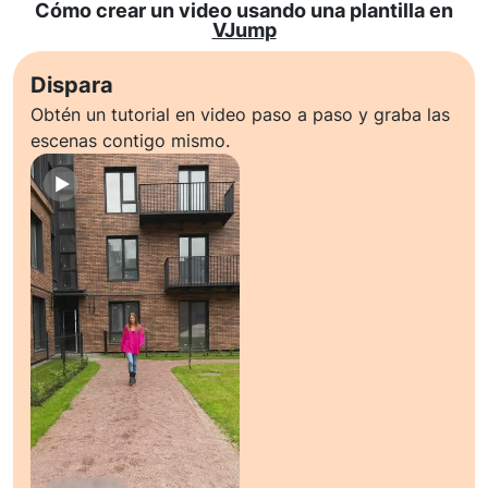
Cómo crear un video usando una plantilla en
VJump
Dispara
Obtén un tutorial en video paso a paso y graba las
escenas contigo mismo.