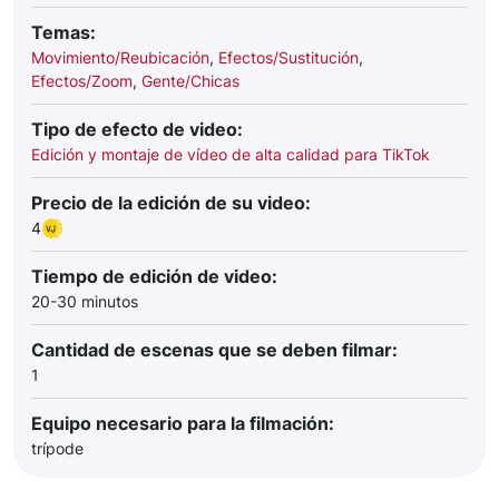
Temas:
Movimiento/Reubicación
,
Efectos/Sustitución
,
Efectos/Zoom
,
Gente/Chicas
Tipo de efecto de video:
Edición y montaje de vídeo de alta calidad para TikTok
Precio de la edición de su video:
4
Tiempo de edición de video:
20-30 minutos
Cantidad de escenas que se deben filmar:
1
Equipo necesario para la filmación:
trípode