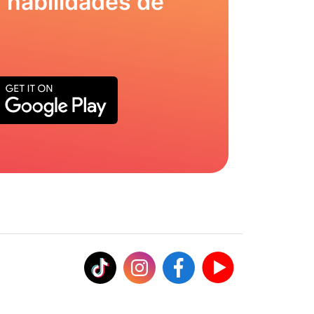
 habilidades de