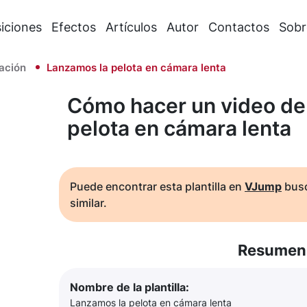
iciones
Efectos
Artículos
Autor
Contactos
Sobr
ación
Lanzamos la pelota en cámara lenta
Cómo hacer un video de
pelota en cámara lenta
Puede encontrar esta plantilla en
VJump
busc
similar.
Resumen 
Nombre de la plantilla:
Lanzamos la pelota en cámara lenta