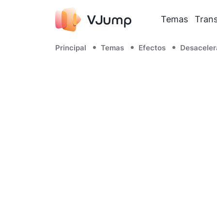
Temas
Trans
Principal
Temas
Efectos
Desaceler