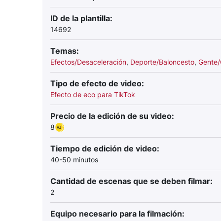
ID de la plantilla:
14692
Temas:
Efectos/Desaceleración
,
Deporte/Baloncesto
,
Gente/
Tipo de efecto de video:
Efecto de eco para TikTok
Precio de la edición de su video:
8
Tiempo de edición de video:
40-50 minutos
Cantidad de escenas que se deben filmar:
2
Equipo necesario para la filmación: