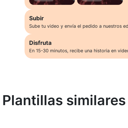
Subir
Sube tu video y envía el pedido a nuestros ed
Disfruta
En 15-30 minutos, recibe una historia en vide
Plantillas similares
Saber más