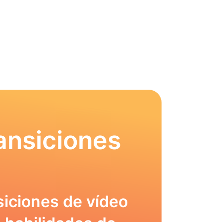
ansiciones
siciones de vídeo