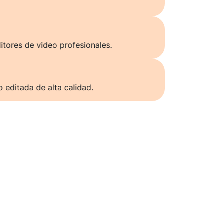
itores de video profesionales.
o editada de alta calidad.