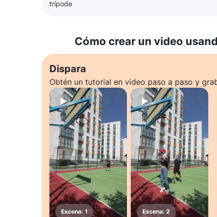
trípode
Cómo crear un video usando
Dispara
Obtén un tutorial en video paso a paso y gra