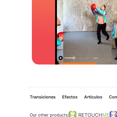
Transiciones
Efectos
Artículos
Con
Our other products: