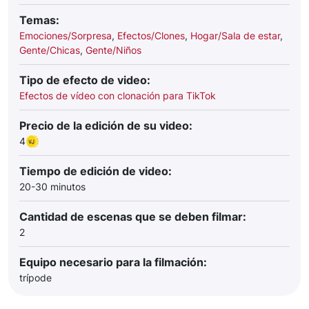
Temas:
Emociones/Sorpresa
,
Efectos/Clones
,
Hogar/Sala de estar
,
Gente/Chicas
,
Gente/Niños
Tipo de efecto de video:
Efectos de vídeo con clonación para TikTok
Precio de la edición de su video:
4
Tiempo de edición de video:
20-30 minutos
Cantidad de escenas que se deben filmar:
2
Equipo necesario para la filmación:
trípode