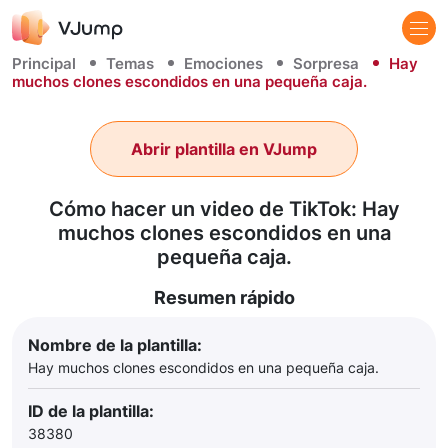
Principal
Temas
Emociones
Sorpresa
Hay
muchos clones escondidos en una pequeña caja.
Abrir plantilla en VJump
Cómo hacer un video de TikTok: Hay
muchos clones escondidos en una
pequeña caja.
Resumen rápido
Nombre de la plantilla:
Hay muchos clones escondidos en una pequeña caja.
ID de la plantilla:
38380