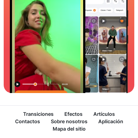
Transiciones
Efectos
Artículos
Contactos
Sobre nosotros
Aplicación
Mapa del sitio