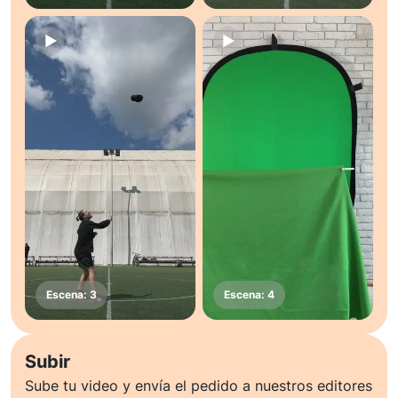
Subir
Sube tu video y envía el pedido a nuestros editores