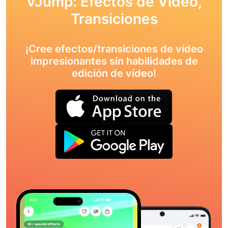
VJump: Efectos de Vídeo,
Transiciones
¡Cree efectos/transiciones de vídeo
impresionantes sin habilidades de
edición de vídeo!