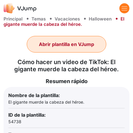
Principal
Temas
Vacaciones
Halloween
El
gigante muerde la cabeza del héroe.
Abrir plantilla en VJump
Cómo hacer un video de TikTok: El
gigante muerde la cabeza del héroe.
Resumen rápido
Nombre de la plantilla:
El gigante muerde la cabeza del héroe.
ID de la plantilla:
54738