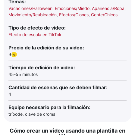
Temas:
Vacaciones/Halloween
,
Emociones/Miedo
,
Apariencia/Ropa
,
Movimiento/Reubicación
,
Efectos/Clones
,
Gente/Chicos
Tipo de efecto de video:
Efecto de escala en TikTok
Precio de la edición de su video:
9
Tiempo de edición de video:
45-55 minutos
Cantidad de escenas que se deben filmar:
4
Equipo necesario para la filmación:
trípode, clave de croma
Cómo crear un video usando una plantilla en