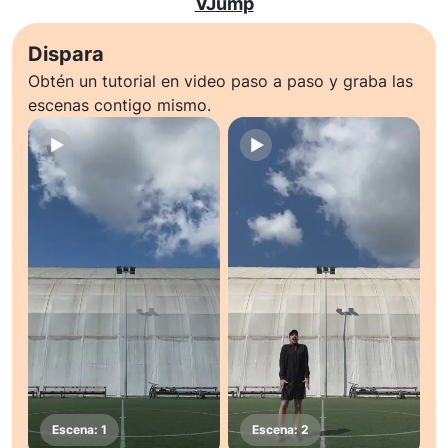
VJump
Dispara
Obtén un tutorial en video paso a paso y graba las
escenas contigo mismo.