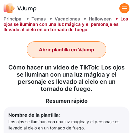
Principal
Temas
Vacaciones
Halloween
Los
ojos se iluminan con una luz mágica y el personaje es
llevado al cielo en un tornado de fuego.
Abrir plantilla en VJump
Cómo hacer un video de TikTok: Los ojos
se iluminan con una luz mágica y el
personaje es llevado al cielo en un
tornado de fuego.
Resumen rápido
Nombre de la plantilla:
Los ojos se iluminan con una luz mágica y el personaje es
llevado al cielo en un tornado de fuego.