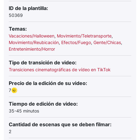
ID de la plantilla:
50369
Temas:
Vacaciones/Halloween
,
Movimiento/Teletransporte
,
Movimiento/Reubicación
,
Efectos/Fuego
,
Gente/Chicas
,
Entretenimiento/Horror
Tipo de transición de video:
Transiciones cinematográficas de vídeo en TikTok
Precio de la edición de su video:
7
Tiempo de edición de video:
35-45 minutos
Cantidad de escenas que se deben filmar:
2