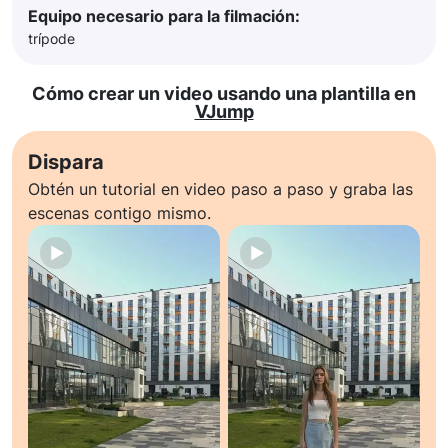
Equipo necesario para la filmación:
trípode
Cómo crear un video usando una plantilla en
VJump
Dispara
Obtén un tutorial en video paso a paso y graba las
escenas contigo mismo.