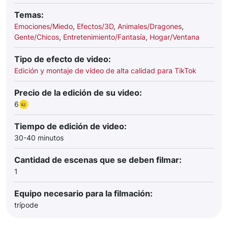
Temas:
Emociones/Miedo
,
Efectos/3D
,
Animales/Dragones
,
Gente/Chicos
,
Entretenimiento/Fantasía
,
Hogar/Ventana
Tipo de efecto de video:
Edición y montaje de vídeo de alta calidad para TikTok
Precio de la edición de su video:
6
Tiempo de edición de video:
30-40 minutos
Cantidad de escenas que se deben filmar:
1
Equipo necesario para la filmación:
trípode