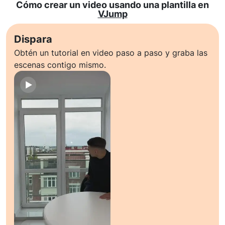
Cómo crear un video usando una plantilla en
VJump
Dispara
Obtén un tutorial en video paso a paso y graba las
escenas contigo mismo.