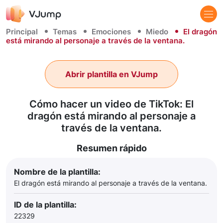
Principal
Temas
Emociones
Miedo
El dragón
está mirando al personaje a través de la ventana.
Abrir plantilla en VJump
Cómo hacer un video de TikTok: El
dragón está mirando al personaje a
través de la ventana.
Resumen rápido
Nombre de la plantilla:
El dragón está mirando al personaje a través de la ventana.
ID de la plantilla:
22329