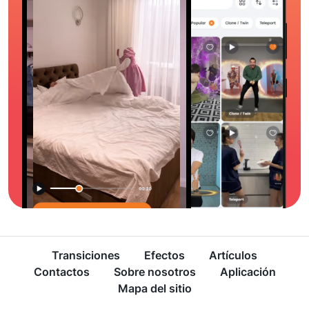
Transiciones
Efectos
Artículos
Contactos
Sobre nosotros
Aplicación
Mapa del sitio