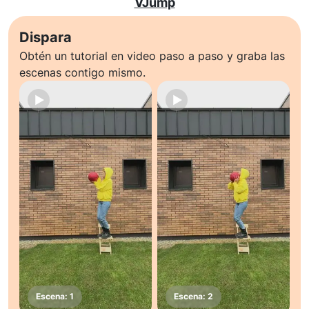
VJump
Dispara
Obtén un tutorial en video paso a paso y graba las
escenas contigo mismo.