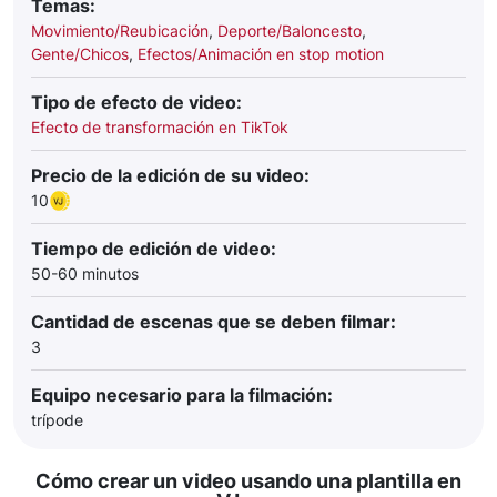
Temas:
Movimiento/Reubicación
,
Deporte/Baloncesto
,
Gente/Chicos
,
Efectos/Animación en stop motion
Tipo de efecto de video:
Efecto de transformación en TikTok
Precio de la edición de su video:
10
Tiempo de edición de video:
50-60 minutos
Cantidad de escenas que se deben filmar:
3
Equipo necesario para la filmación:
trípode
Cómo crear un video usando una plantilla en