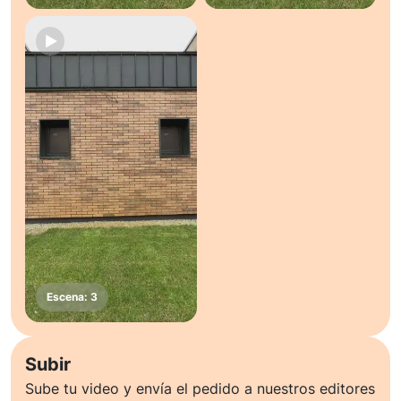
Subir
Sube tu video y envía el pedido a nuestros editores