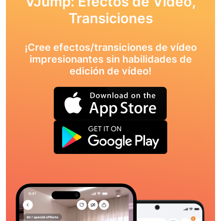
VJump: Efectos de Vídeo,
Transiciones
¡Cree efectos/transiciones de vídeo
impresionantes sin habilidades de
edición de vídeo!