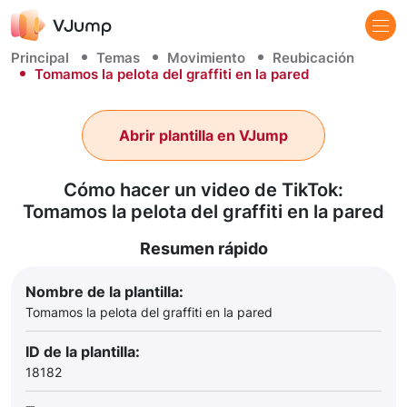
Principal
Temas
Movimiento
Reubicación
Tomamos la pelota del graffiti en la pared
Abrir plantilla en VJump
Cómo hacer un video de TikTok:
Tomamos la pelota del graffiti en la pared
Resumen rápido
Nombre de la plantilla:
Tomamos la pelota del graffiti en la pared
ID de la plantilla:
18182