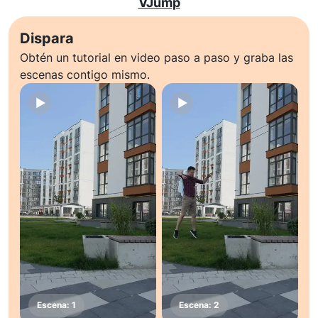
VJump
Dispara
Obtén un tutorial en video paso a paso y graba las
escenas contigo mismo.