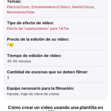
Temas:
Efectos/Zoom
,
Entretenimiento/Cómics
,
Gente/Chicos
,
Movimiento/Volar
Tipo de efecto de video:
Efecto de "superpoderes" para TikTok
Precio de la edición de su video:
7
Tiempo de edición de video:
35-45 minutos
Cantidad de escenas que se deben filmar:
3
Equipo necesario para la filmación:
trípode, traje de clave de croma
Cómo crear un video usando una plantilla en