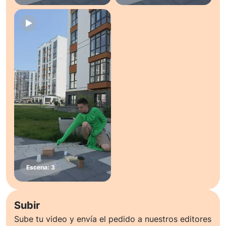
Subir
Sube tu video y envía el pedido a nuestros editores