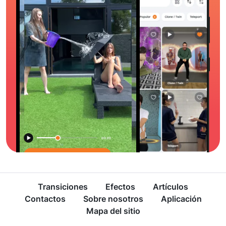
Transiciones
Efectos
Artículos
Contactos
Sobre nosotros
Aplicación
Mapa del sitio