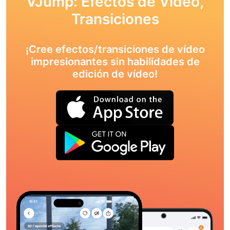
VJump: Efectos de Vídeo,
Transiciones
¡Cree efectos/transiciones de vídeo
impresionantes sin habilidades de
edición de vídeo!