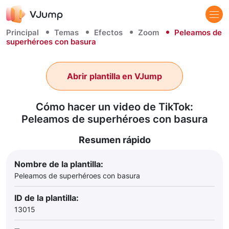
Principal
Temas
Efectos
Zoom
Peleamos de
superhéroes con basura
Abrir plantilla en VJump
Cómo hacer un video de TikTok:
Peleamos de superhéroes con basura
Resumen rápido
Nombre de la plantilla:
Peleamos de superhéroes con basura
ID de la plantilla:
13015