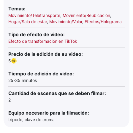
Temas:
Movimiento/Teletransporte
,
Movimiento/Reubicación
,
Hogar/Sala de estar
,
Movimiento/Volar
,
Efectos/Holograma
Tipo de efecto de video:
Efecto de transformación en TikTok
Precio de la edición de su video:
5
Tiempo de edición de video:
25-35 minutos
Cantidad de escenas que se deben filmar:
2
Equipo necesario para la filmación:
trípode, clave de croma