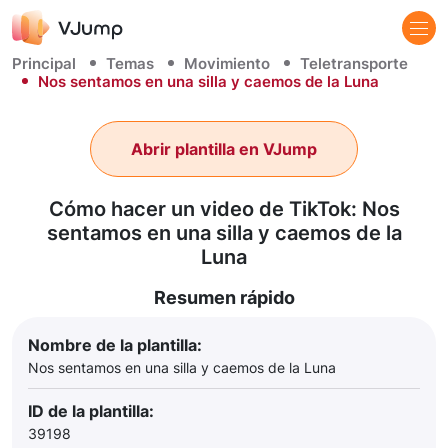
Principal
Temas
Movimiento
Teletransporte
Nos sentamos en una silla y caemos de la Luna
Abrir plantilla en VJump
Cómo hacer un video de TikTok: Nos
sentamos en una silla y caemos de la
Luna
Resumen rápido
Nombre de la plantilla:
Nos sentamos en una silla y caemos de la Luna
ID de la plantilla:
39198