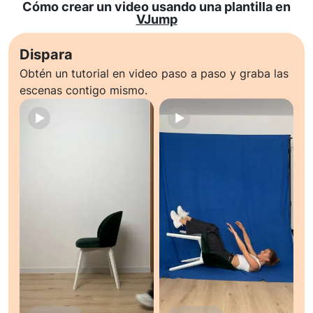
Cómo crear un video usando una plantilla en
VJump
Dispara
Obtén un tutorial en video paso a paso y graba las
escenas contigo mismo.