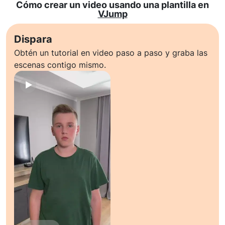
Cómo crear un video usando una plantilla en
VJump
Dispara
Obtén un tutorial en video paso a paso y graba las
escenas contigo mismo.