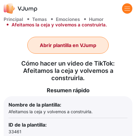
Principal
Temas
Emociones
Humor
Afeitamos la ceja y volvemos a construirla.
Abrir plantilla en VJump
Cómo hacer un video de TikTok:
Afeitamos la ceja y volvemos a
construirla.
Resumen rápido
Nombre de la plantilla:
Afeitamos la ceja y volvemos a construirla.
ID de la plantilla:
33461