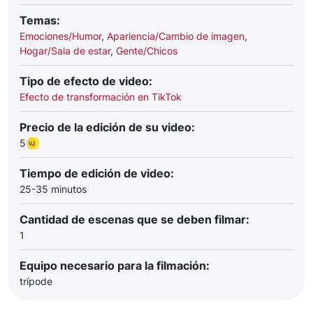
Temas:
Emociones/Humor
,
Apariencia/Cambio de imagen
,
Hogar/Sala de estar
,
Gente/Chicos
Tipo de efecto de video:
Efecto de transformación en TikTok
Precio de la edición de su video:
5
Tiempo de edición de video:
25-35 minutos
Cantidad de escenas que se deben filmar:
1
Equipo necesario para la filmación:
trípode