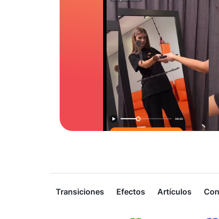
Transiciones
Efectos
Artículos
Con