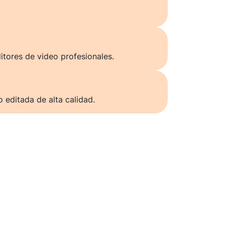
itores de video profesionales.
o editada de alta calidad.