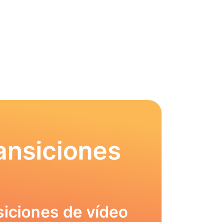
ansiciones
siciones de vídeo