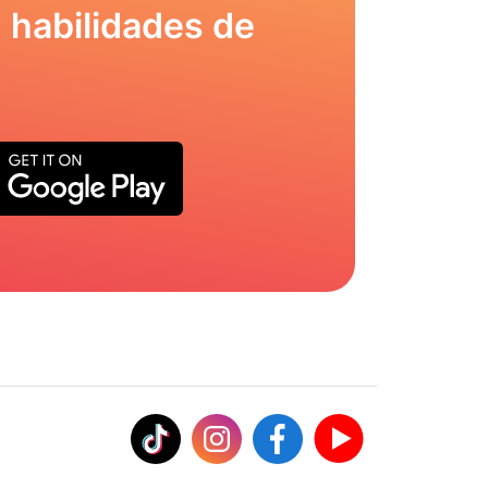
 habilidades de