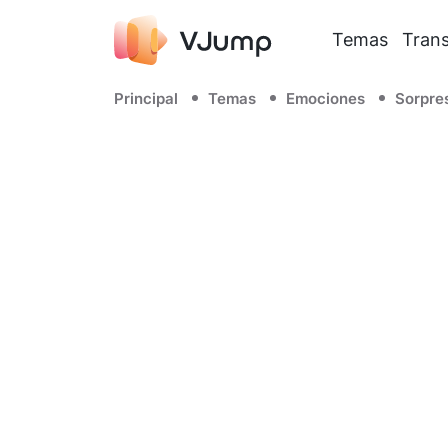
Temas
Trans
Principal
Temas
Emociones
Sorpre