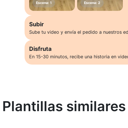
Subir
Sube tu video y envía el pedido a nuestros ed
Disfruta
En 15-30 minutos, recibe una historia en vide
Plantillas similares
Saber más