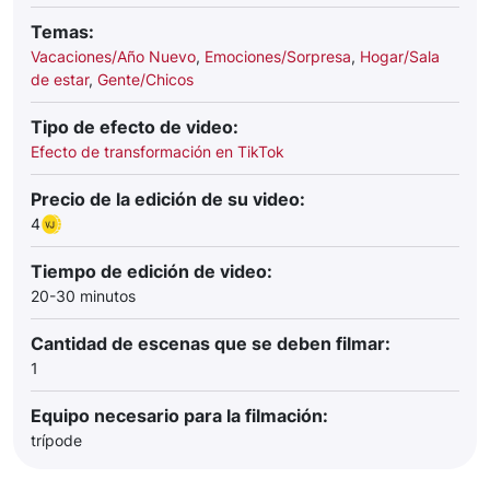
Temas:
Vacaciones/Año Nuevo
,
Emociones/Sorpresa
,
Hogar/Sala
de estar
,
Gente/Chicos
Tipo de efecto de video:
Efecto de transformación en TikTok
Precio de la edición de su video:
4
Tiempo de edición de video:
20-30 minutos
Cantidad de escenas que se deben filmar:
1
Equipo necesario para la filmación:
trípode