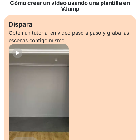
Cómo crear un video usando una plantilla en
VJump
Dispara
Obtén un tutorial en video paso a paso y graba las
escenas contigo mismo.