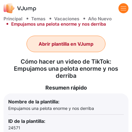
Principal
Temas
Vacaciones
Año Nuevo
Empujamos una pelota enorme y nos derriba
Abrir plantilla en VJump
Cómo hacer un video de TikTok:
Empujamos una pelota enorme y nos
derriba
Resumen rápido
Nombre de la plantilla:
Empujamos una pelota enorme y nos derriba
ID de la plantilla:
24571