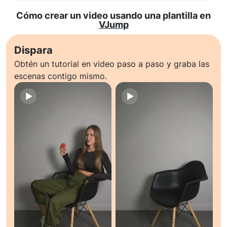
Cómo crear un video usando una plantilla en
VJump
Dispara
Obtén un tutorial en video paso a paso y graba las
escenas contigo mismo.