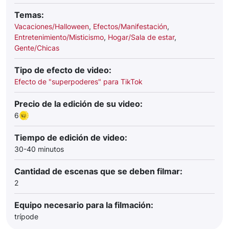
Temas:
Vacaciones/Halloween
,
Efectos/Manifestación
,
Entretenimiento/Misticismo
,
Hogar/Sala de estar
,
Gente/Chicas
Tipo de efecto de video:
Efecto de "superpoderes" para TikTok
Precio de la edición de su video:
6
Tiempo de edición de video:
30-40 minutos
Cantidad de escenas que se deben filmar:
2
Equipo necesario para la filmación:
trípode