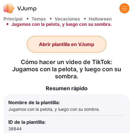
Principal
Temas
Vacaciones
Halloween
Jugamos con la pelota, y luego con su sombra.
Abrir plantilla en VJump
Cómo hacer un video de TikTok:
Jugamos con la pelota, y luego con su
sombra.
Resumen rápido
Nombre de la plantilla:
Jugamos con la pelota, y luego con su sombra.
ID de la plantilla:
38844