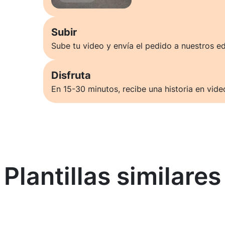
Subir
Sube tu video y envía el pedido a nuestros ed
Disfruta
En 15-30 minutos, recibe una historia en vide
Plantillas similares
Saber más