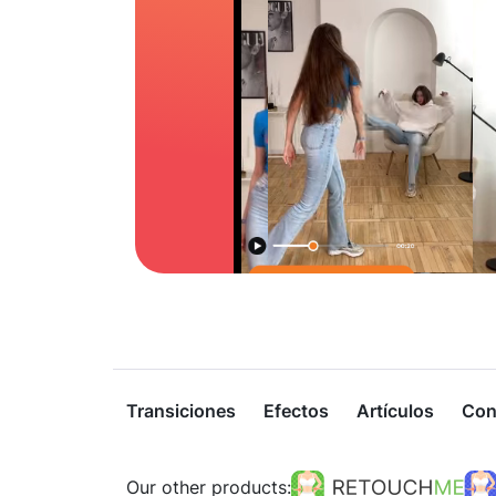
Transiciones
Efectos
Artículos
Con
Our other products: