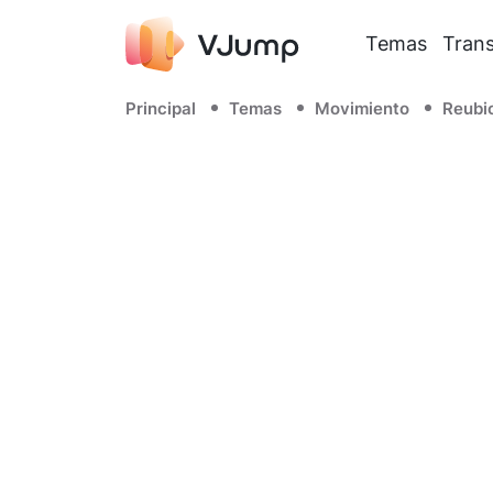
Temas
Trans
Principal
Temas
Movimiento
Reubi