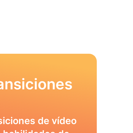
ansiciones
siciones de vídeo