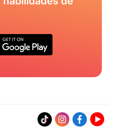
 habilidades de