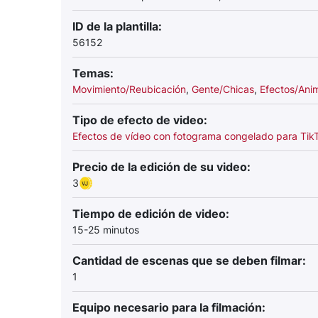
ID de la plantilla:
56152
Temas:
Movimiento/Reubicación
,
Gente/Chicas
,
Efectos/Ani
Tipo de efecto de video:
Efectos de vídeo con fotograma congelado para Tik
Precio de la edición de su video:
3
Tiempo de edición de video:
15-25 minutos
Cantidad de escenas que se deben filmar:
1
Equipo necesario para la filmación: