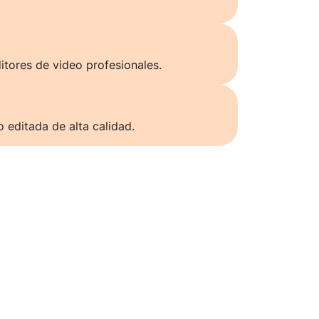
itores de video profesionales.
o editada de alta calidad.