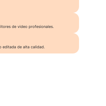
itores de video profesionales.
o editada de alta calidad.