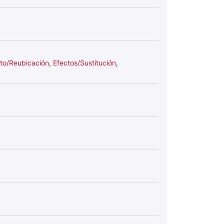
to/Reubicación
,
Efectos/Sustitución
,