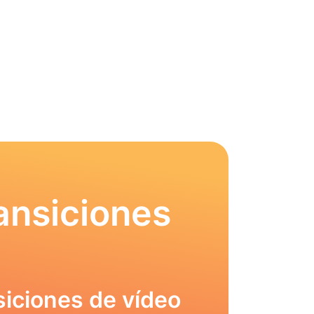
ansiciones
siciones de vídeo