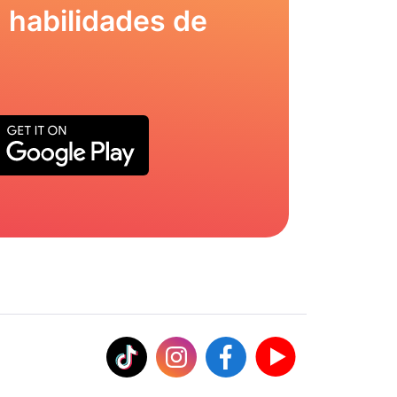
 habilidades de