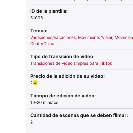
ID de la plantilla:
51006
Temas:
Vacaciones/Vacaciones
,
Movimiento/Viajar
,
Movimien
Gente/Chicas
Tipo de transición de video:
Transiciones de vídeo simples para TikTok
Precio de la edición de su video:
2
Tiempo de edición de video:
10-20 minutos
Cantidad de escenas que se deben filmar:
2