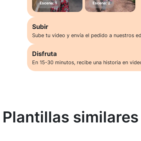
Subir
Sube tu video y envía el pedido a nuestros ed
Disfruta
En 15-30 minutos, recibe una historia en vide
Plantillas similares
Saber más