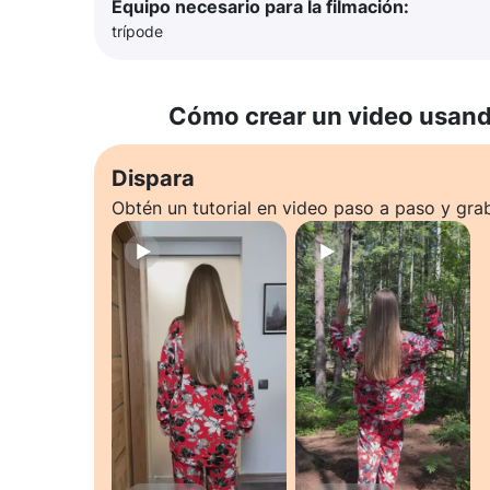
Equipo necesario para la filmación:
trípode
Cómo crear un video usando
Dispara
Obtén un tutorial en video paso a paso y gra