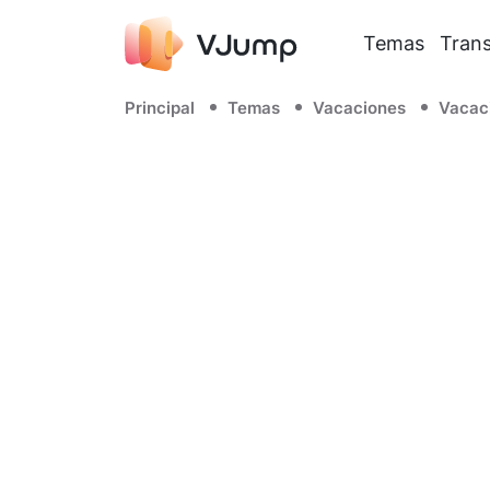
Temas
Trans
Principal
Temas
Vacaciones
Vacac