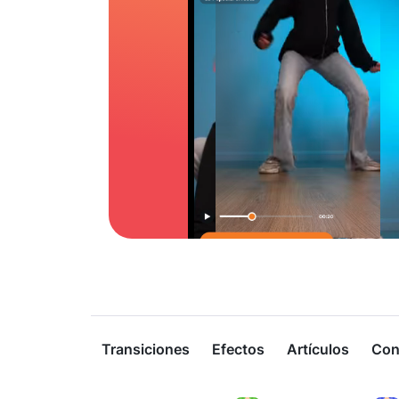
Transiciones
Efectos
Artículos
Con