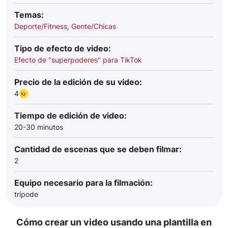
Temas:
Deporte/Fitness
,
Gente/Chicas
Tipo de efecto de video:
Efecto de "superpoderes" para TikTok
Precio de la edición de su video:
4
Tiempo de edición de video:
20-30 minutos
Cantidad de escenas que se deben filmar:
2
Equipo necesario para la filmación:
trípode
Cómo crear un video usando una plantilla en