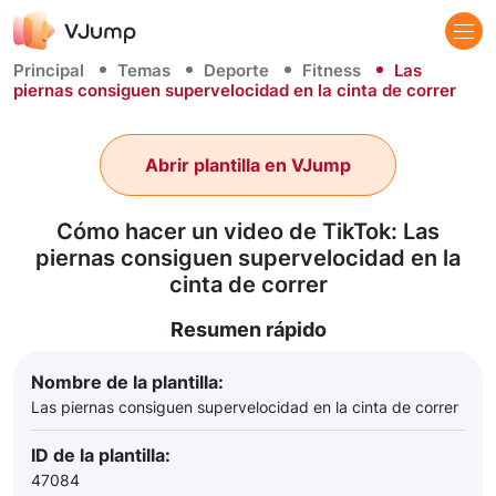
Principal
Temas
Deporte
Fitness
Las
piernas consiguen supervelocidad en la cinta de correr
Abrir plantilla en VJump
Cómo hacer un video de TikTok: Las
piernas consiguen supervelocidad en la
cinta de correr
Resumen rápido
Nombre de la plantilla:
Las piernas consiguen supervelocidad en la cinta de correr
ID de la plantilla:
47084