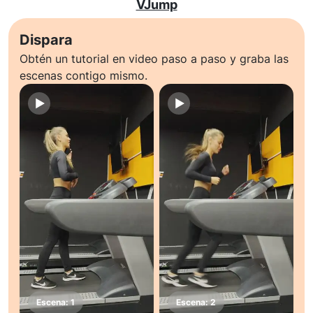
VJump
Dispara
Obtén un tutorial en video paso a paso y graba las
escenas contigo mismo.