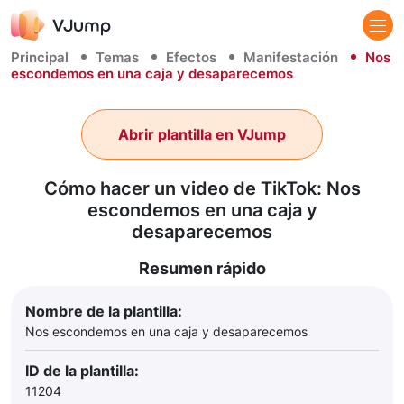
Principal
Temas
Efectos
Manifestación
Nos
escondemos en una caja y desaparecemos
Abrir plantilla en VJump
Cómo hacer un video de TikTok: Nos
escondemos en una caja y
desaparecemos
Resumen rápido
Nombre de la plantilla:
Nos escondemos en una caja y desaparecemos
ID de la plantilla:
11204