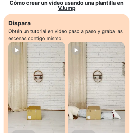
Cómo crear un video usando una plantilla en
VJump
Dispara
Obtén un tutorial en video paso a paso y graba las
escenas contigo mismo.