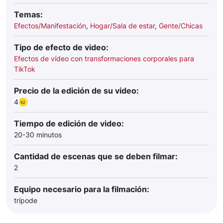
Temas:
Efectos/Manifestación
,
Hogar/Sala de estar
,
Gente/Chicas
Tipo de efecto de video:
Efectos de vídeo con transformaciones corporales para
TikTok
Precio de la edición de su video:
4
Tiempo de edición de video:
20-30 minutos
Cantidad de escenas que se deben filmar:
2
Equipo necesario para la filmación:
trípode