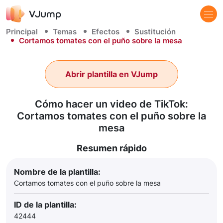
Principal
Temas
Efectos
Sustitución
Cortamos tomates con el puño sobre la mesa
Abrir plantilla en VJump
Cómo hacer un video de TikTok:
Cortamos tomates con el puño sobre la
mesa
Resumen rápido
Nombre de la plantilla:
Cortamos tomates con el puño sobre la mesa
ID de la plantilla:
42444