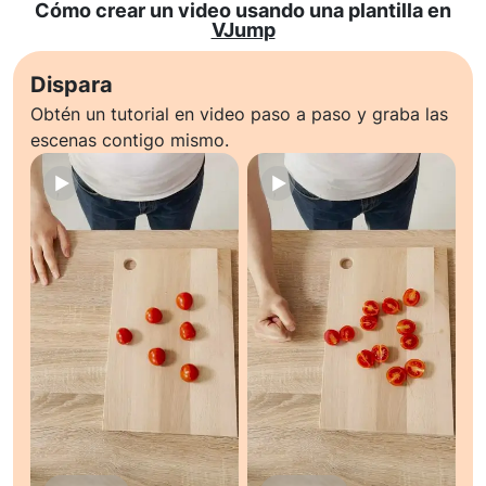
Cómo crear un video usando una plantilla en
VJump
Dispara
Obtén un tutorial en video paso a paso y graba las
escenas contigo mismo.