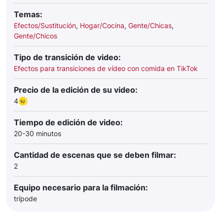
Temas:
Efectos/Sustitución
,
Hogar/Cocina
,
Gente/Chicas
,
Gente/Chicos
Tipo de transición de video:
Efectos para transiciones de vídeo con comida en TikTok
Precio de la edición de su video:
4
Tiempo de edición de video:
20-30 minutos
Cantidad de escenas que se deben filmar:
2
Equipo necesario para la filmación:
trípode