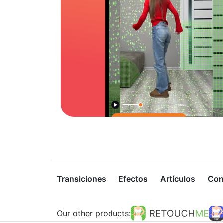
Transiciones
Efectos
Artículos
Con
Our other products: