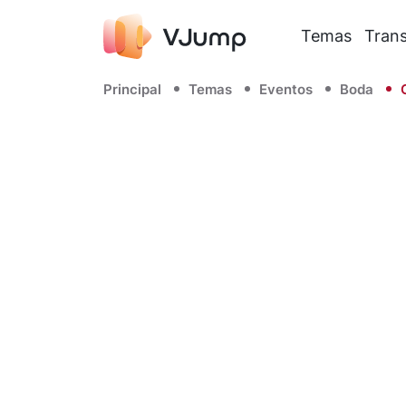
Temas
Trans
Principal
Temas
Eventos
Boda