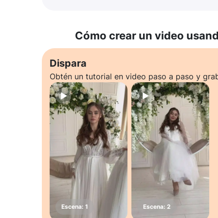
Cómo crear un video usando
Dispara
Obtén un tutorial en video paso a paso y gra