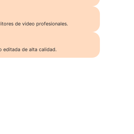
itores de video profesionales.
o editada de alta calidad.