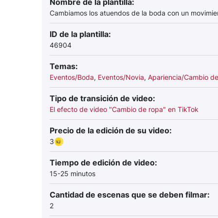
Nombre de la plantilla:
Cambiamos los atuendos de la boda con un movimien
ID de la plantilla:
46904
Temas:
Eventos/Boda
,
Eventos/Novia
,
Apariencia/Cambio d
Tipo de transición de video:
El efecto de video "Cambio de ropa" en TikTok
Precio de la edición de su video:
3
Tiempo de edición de video:
15-25 minutos
Cantidad de escenas que se deben filmar:
2