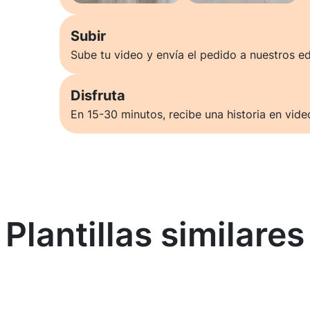
Subir
Sube tu video y envía el pedido a nuestros ed
Disfruta
En 15-30 minutos, recibe una historia en vide
Plantillas similares
Saber más