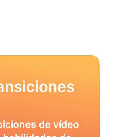
ansiciones
siciones de vídeo