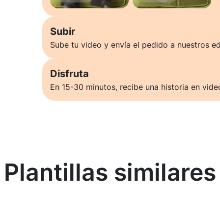
Subir
Sube tu video y envía el pedido a nuestros ed
Disfruta
En 15-30 minutos, recibe una historia en vide
Plantillas similares
Saber más