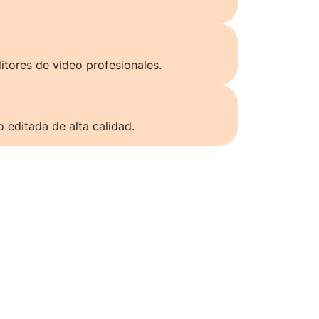
itores de video profesionales.
o editada de alta calidad.