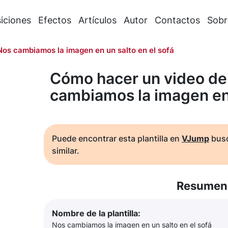
iciones
Efectos
Artículos
Autor
Contactos
Sobr
Nos cambiamos la imagen en un salto en el sofá
Cómo hacer un video de
cambiamos la imagen en 
Puede encontrar esta plantilla en
VJump
busc
similar.
Resumen 
Nombre de la plantilla:
Nos cambiamos la imagen en un salto en el sofá