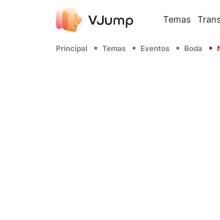
Temas
Trans
Principal
Temas
Eventos
Boda