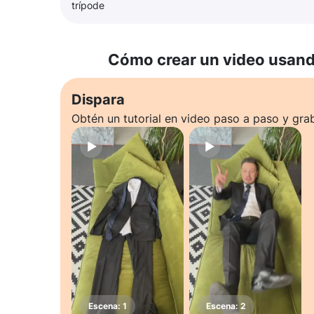
trípode
Cómo crear un video usando
Dispara
Obtén un tutorial en video paso a paso y gra