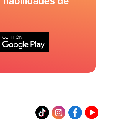
 habilidades de