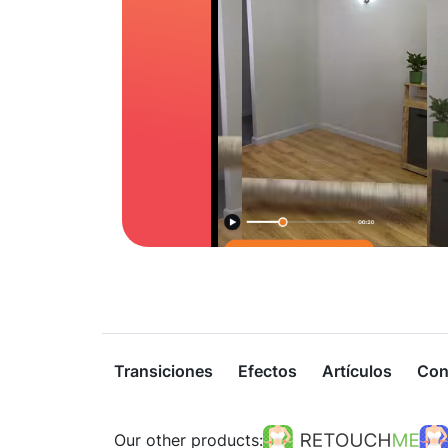
Transiciones
Efectos
Artículos
Con
Our other products: