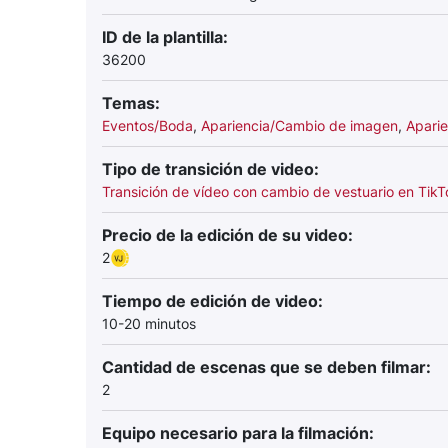
ID de la plantilla:
36200
Temas:
Eventos/Boda
,
Apariencia/Cambio de imagen
,
Apari
Tipo de transición de video:
Transición de vídeo con cambio de vestuario en TikT
Precio de la edición de su video:
2
Tiempo de edición de video:
10-20 minutos
Cantidad de escenas que se deben filmar:
2
Equipo necesario para la filmación: