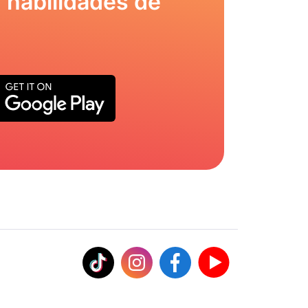
 habilidades de