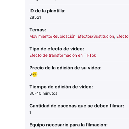
ID de la plantilla:
28521
Temas:
Movimiento/Reubicación
,
Efectos/Sustitución
,
Efecto
Tipo de efecto de video:
Efecto de transformación en TikTok
Precio de la edición de su video:
6
Tiempo de edición de video:
30-40 minutos
Cantidad de escenas que se deben filmar:
1
Equipo necesario para la filmación: