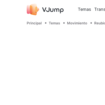
Temas
Trans
Principal
Temas
Movimiento
Reubi