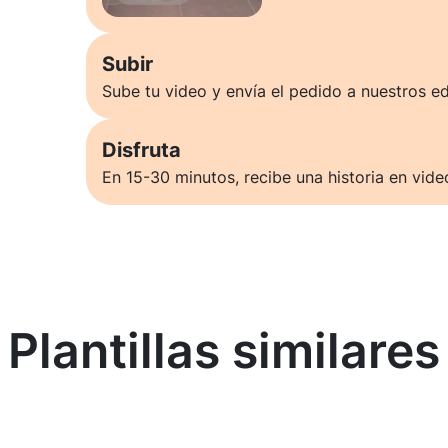
Subir
Sube tu video y envía el pedido a nuestros ed
Disfruta
En 15-30 minutos, recibe una historia en vide
Plantillas similares
Saber más