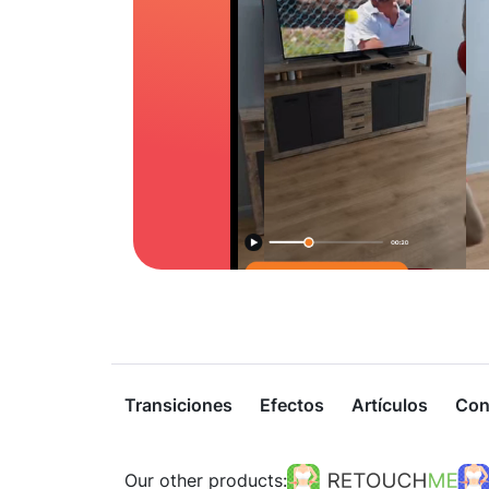
Transiciones
Efectos
Artículos
Con
Our other products: