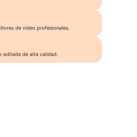
itores de video profesionales.
o editada de alta calidad.