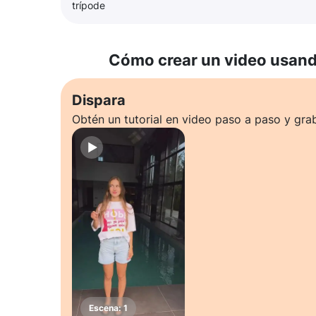
trípode
Cómo crear un video usando
Dispara
Obtén un tutorial en video paso a paso y gra