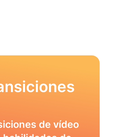
ansiciones
siciones de vídeo