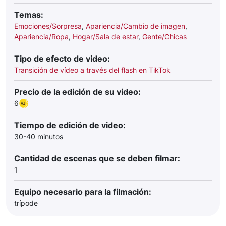
Temas:
Emociones/Sorpresa
,
Apariencia/Cambio de imagen
,
Apariencia/Ropa
,
Hogar/Sala de estar
,
Gente/Chicas
Tipo de efecto de video:
Transición de vídeo a través del flash en TikTok
Precio de la edición de su video:
6
Tiempo de edición de video:
30-40 minutos
Cantidad de escenas que se deben filmar:
1
Equipo necesario para la filmación:
trípode