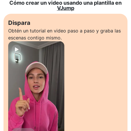
Cómo crear un video usando una plantilla en
VJump
Dispara
Obtén un tutorial en video paso a paso y graba las
escenas contigo mismo.