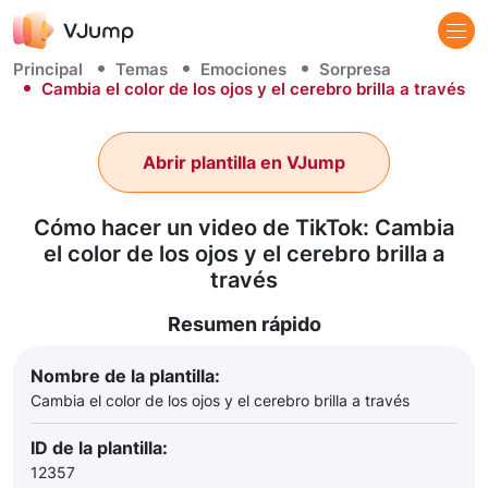
Principal
Temas
Emociones
Sorpresa
Cambia el color de los ojos y el cerebro brilla a través
Abrir plantilla en VJump
Cómo hacer un video de TikTok: Cambia
el color de los ojos y el cerebro brilla a
través
Resumen rápido
Nombre de la plantilla:
Cambia el color de los ojos y el cerebro brilla a través
ID de la plantilla:
12357