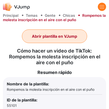
Principal
Temas
Gente
Chicas
Rompemos la
molesta inscripción en el aire con el puño
Abrir plantilla en VJump
Cómo hacer un video de TikTok:
Rompemos la molesta inscripción en el
aire con el puño
Resumen rápido
Nombre de la plantilla:
Rompemos la molesta inscripción en el aire con el puño
ID de la plantilla:
55101