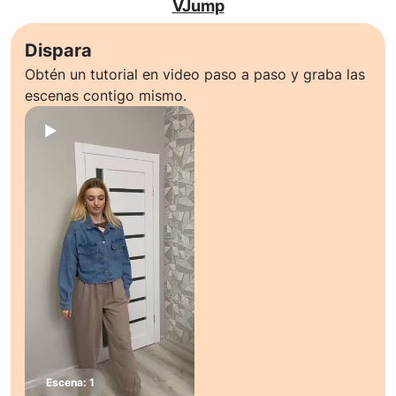
VJump
Dispara
Obtén un tutorial en video paso a paso y graba las
escenas contigo mismo.