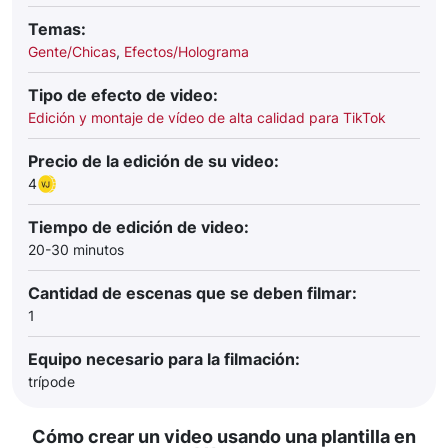
Temas:
Gente/Chicas
,
Efectos/Holograma
Tipo de efecto de video:
Edición y montaje de vídeo de alta calidad para TikTok
Precio de la edición de su video:
4
Tiempo de edición de video:
20-30 minutos
Cantidad de escenas que se deben filmar:
1
Equipo necesario para la filmación:
trípode
Cómo crear un video usando una plantilla en