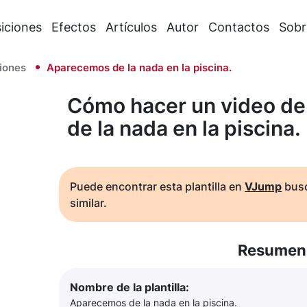
iciones
Efectos
Artículos
Autor
Contactos
Sobr
iones
Aparecemos de la nada en la piscina.
Cómo hacer un video de
de la nada en la piscina.
Puede encontrar esta plantilla en
VJump
busc
similar.
Resumen 
Nombre de la plantilla:
Aparecemos de la nada en la piscina.