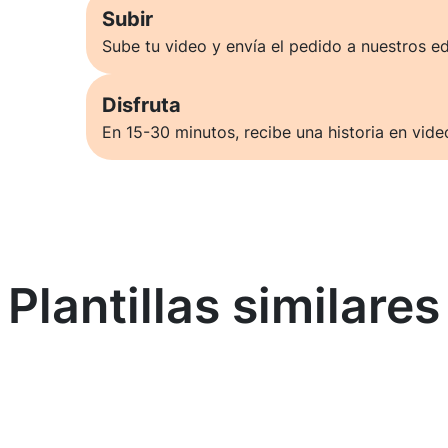
Subir
Sube tu video y envía el pedido a nuestros ed
Disfruta
En 15-30 minutos, recibe una historia en vide
Plantillas similares
Saber más