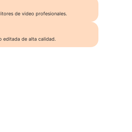
itores de video profesionales.
o editada de alta calidad.