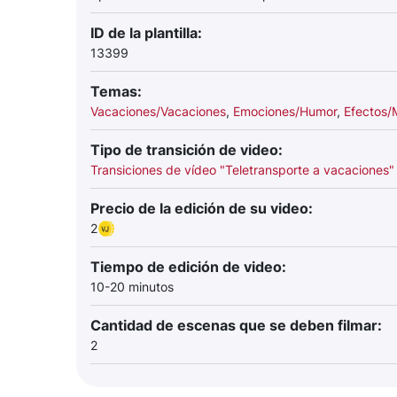
ID de la plantilla:
13399
Temas:
Vacaciones/Vacaciones
,
Emociones/Humor
,
Efectos/
Tipo de transición de video:
Transiciones de vídeo "Teletransporte a vacaciones"
Precio de la edición de su video:
2
Tiempo de edición de video:
10-20 minutos
Cantidad de escenas que se deben filmar:
2