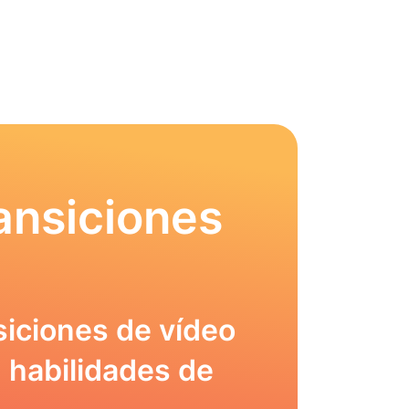
ansiciones
siciones de vídeo
 habilidades de