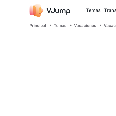
Temas
Trans
Principal
Temas
Vacaciones
Vacac