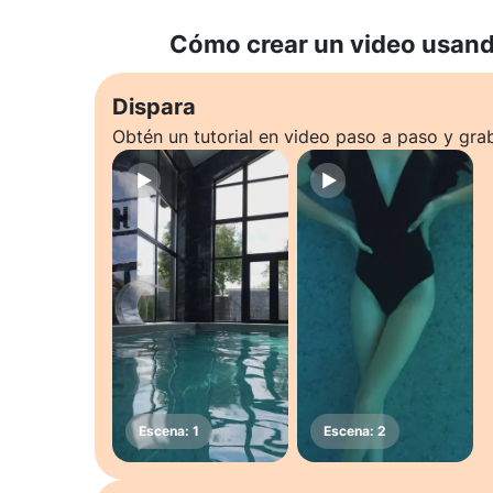
Cómo crear un video usando
Dispara
Obtén un tutorial en video paso a paso y gra