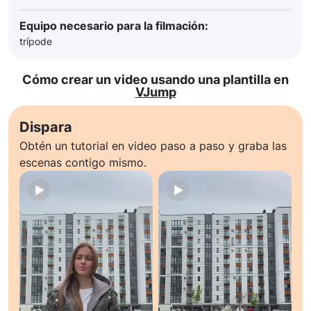
Equipo necesario para la filmación:
trípode
Cómo crear un video usando una plantilla en
VJump
Dispara
Obtén un tutorial en video paso a paso y graba las
escenas contigo mismo.