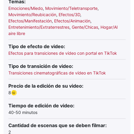
Temas:
Emociones/Miedo
,
Movimiento/Teletransporte
,
Movimiento/Reubicación
,
Efectos/3D
,
Efectos/Manifestación
,
Efectos/Animación
,
Entretenimiento/Extraterrestres
,
Gente/Chicas
,
Hogar/Al
aire libre
Tipo de efecto de video:
Efectos para transiciones de vídeo con portal en TikTok
Tipo de transición de video:
Transiciones cinematográficas de vídeo en TikTok
Precio de la edición de su video:
8
Tiempo de edición de video:
40-50 minutos
Cantidad de escenas que se deben filmar:
2