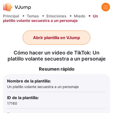
Principal
Temas
Emociones
Miedo
Un
platillo volante secuestra a un personaje
Abrir plantilla en VJump
Cómo hacer un video de TikTok: Un
platillo volante secuestra a un personaje
Resumen rápido
Nombre de la plantilla:
Un platillo volante secuestra a un personaje
ID de la plantilla:
17160