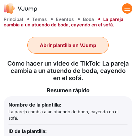
Principal
Temas
Eventos
Boda
La pareja
cambia a un atuendo de boda, cayendo en el sofá.
Abrir plantilla en VJump
Cómo hacer un video de TikTok: La pareja
cambia a un atuendo de boda, cayendo
en el sofá.
Resumen rápido
Nombre de la plantilla:
La pareja cambia a un atuendo de boda, cayendo en el
sofá.
ID de la plantilla: