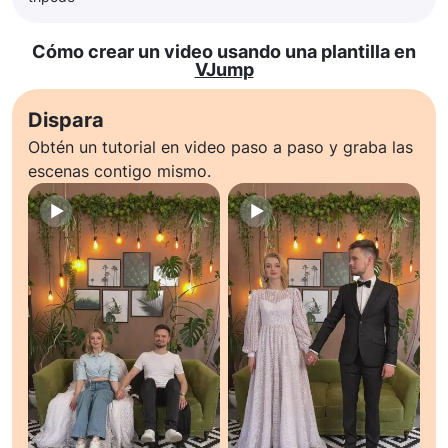
Cómo crear un video usando una plantilla en
VJump
Dispara
Obtén un tutorial en video paso a paso y graba las
escenas contigo mismo.