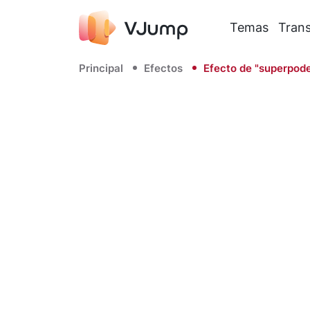
Temas
Trans
Principal
Efectos
Efecto de "superpode