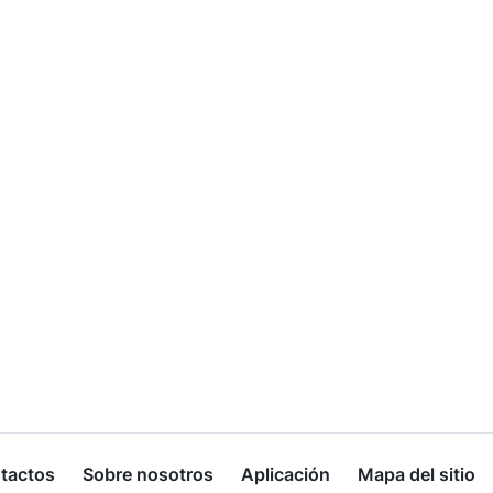
tactos
Sobre nosotros
Aplicación
Mapa del sitio