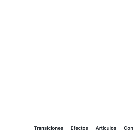
Transiciones
Efectos
Artículos
Con