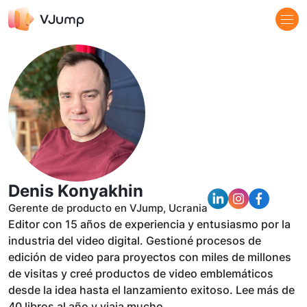
Denis Konyakhin
Gerente de producto en VJump, Ucrania
Editor con 15 años de experiencia y entusiasmo por la
industria del video digital. Gestioné procesos de
edición de video para proyectos con miles de millones
de visitas y creé productos de video emblemáticos
desde la idea hasta el lanzamiento exitoso. Lee más de
40 libros al año y viaja mucho.