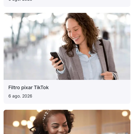
Filtro pixar TikTok
6 ago. 2026