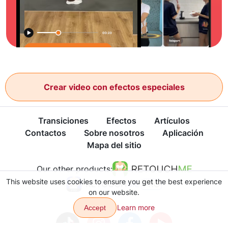
Crear video con efectos especiales
Transiciones
Efectos
Artículos
Contactos
Sobre nosotros
Aplicación
Mapa del sitio
Our other products:
This website uses cookies to ensure you get the best experience
on our website.
Learn more
Accept