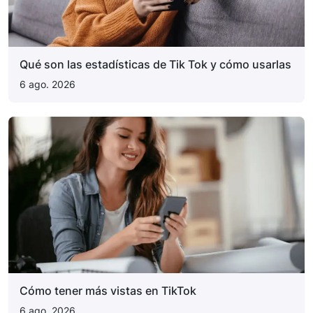
Qué son las estadísticas de Tik Tok y cómo usarlas
6 ago. 2026
Cómo tener más vistas en TikTok
6 ago. 2026