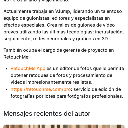
Actualmente trabaja en VJump, liderando un talentoso
equipo de guionistas, editores y especialistas en
efectos especiales. Crea miles de guiones de vídeo
breves utilizando las últimas tecnologías: incrustación,
seguimiento, redes neuronales y gráficos en 3D.
También ocupa el cargo de gerente de proyecto en
RetouchMe:
RetouchMe App
es un editor de fotos que le permite
obtener retoques de fotos y procesamiento de
videos impresionantemente realistas.
https://retouchme.com/pro
: servicio de edición de
fotografías por lotes para fotógrafos profesionales.
Mensajes recientes del autor