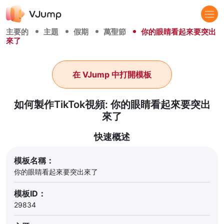
主要的
主題
假期
萬聖節
你的眼睛看起來要突出
來了
在 VJump 中打開模板
如何製作TikTok視頻: 你的眼睛看起來要突出
來了
快速概述
模板名稱：
你的眼睛看起來要突出來了
模板ID：
29834