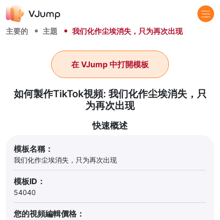
主要的
主題
我们化作尘埃消失，只为再次出现
在 VJump 中打開模板
如何製作TikTok視頻: 我们化作尘埃消失，只
为再次出现
快速概述
模板名稱：
我们化作尘埃消失，只为再次出现
模板ID：
54040
您的視頻編輯價格：