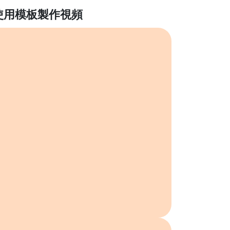
使用模板製作視頻