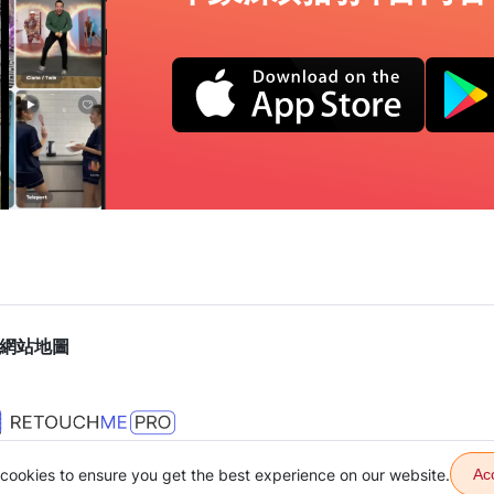
網站地圖
cookies to ensure you get the best experience on our website.
Ac