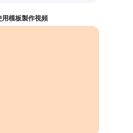
使用模板製作視頻