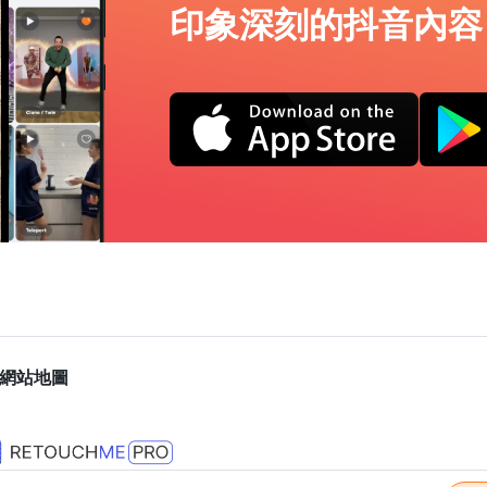
印象深刻的抖音內容
網站地圖