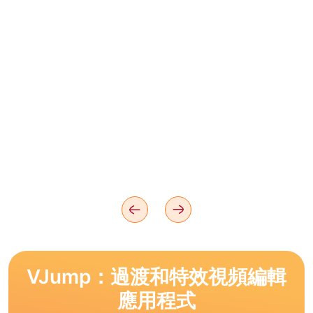
VJump：過渡和特效視頻編輯
應用程式