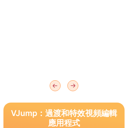
VJump：過渡和特效視頻編輯
應用程式