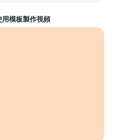
使用模板製作視頻