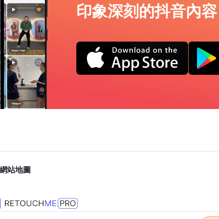
印象深刻的抖音內容
網站地圖