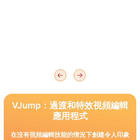
VJump：過渡和特效視頻編輯
應用程式
在沒有視頻編輯技能的情況下創建令人印象