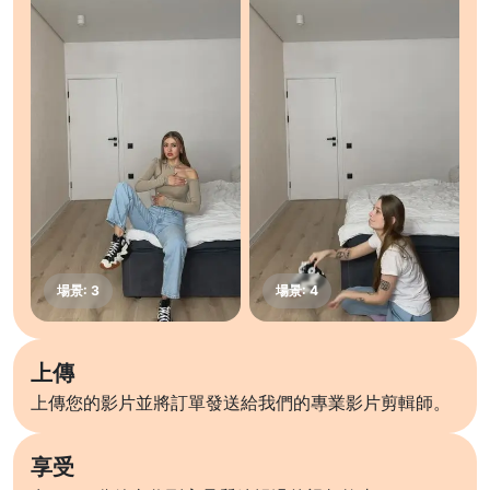
上傳
上傳您的影片並將訂單發送給我們的專業影片剪輯師。
享受