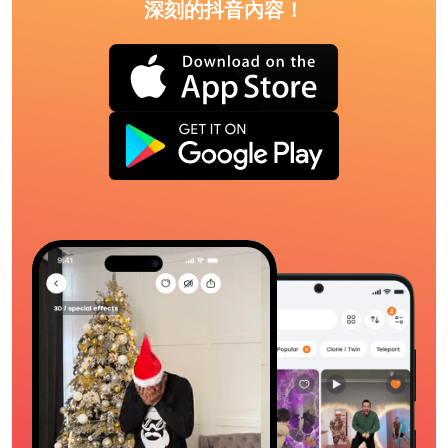
深刻的抖音內容！