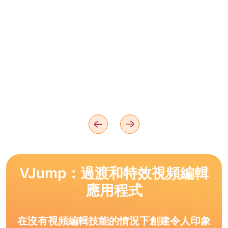
VJump：過渡和特效視頻編輯
應用程式
在沒有視頻編輯技能的情況下創建令人印象