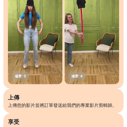
上傳
上傳您的影片並將訂單發送給我們的專業影片剪輯師。
享受