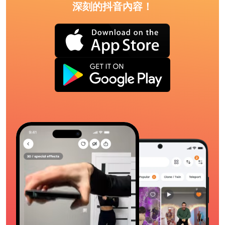
深刻的抖音內容！