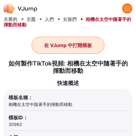
主要的
主題
人們
女孩們
相機在太空中隨著手的
揮動而移動
在 VJump 中打開模板
如何製作TikTok視頻: 相機在太空中隨著手的
揮動而移動
快速概述
模板名稱：
相機在太空中隨著手的揮動而移動
模板ID：
30962