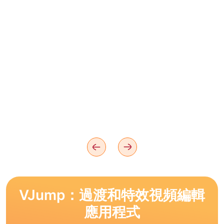
VJump：過渡和特效視頻編輯
應用程式