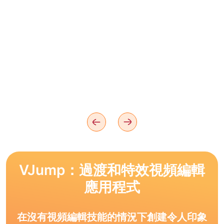
VJump：過渡和特效視頻編輯
應用程式
在沒有視頻編輯技能的情況下創建令人印象