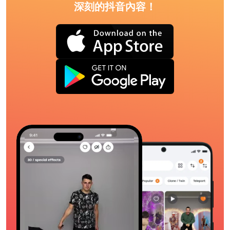
深刻的抖音內容！