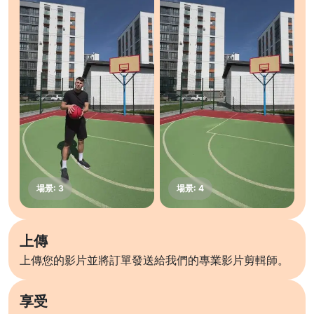
上傳
上傳您的影片並將訂單發送給我們的專業影片剪輯師。
享受