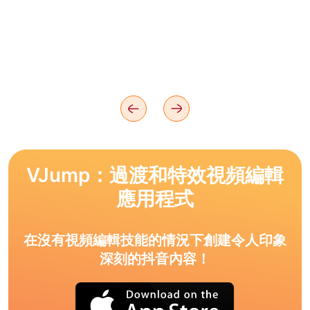
VJump：過渡和特效視頻編輯
應用程式
在沒有視頻編輯技能的情況下創建令人印象
深刻的抖音內容！