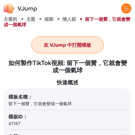
主要的
主題
假期
情人節
留下一個贊，它就會變
成一個氣球
在 VJump 中打開模板
如何製作TikTok視頻: 留下一個贊，它就會變
成一個氣球
快速概述
模板名稱：
留下一個贊，它就會變成一個氣球
模板ID：
41167