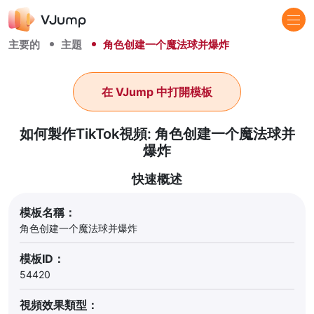
主要的
主題
角色创建一个魔法球并爆炸
在 VJump 中打開模板
如何製作TikTok視頻: 角色创建一个魔法球并
爆炸
快速概述
模板名稱：
角色创建一个魔法球并爆炸
模板ID：
54420
視頻效果類型：