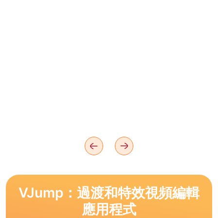
VJump：過渡和特效視頻編輯
應用程式