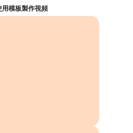
使用模板製作視頻