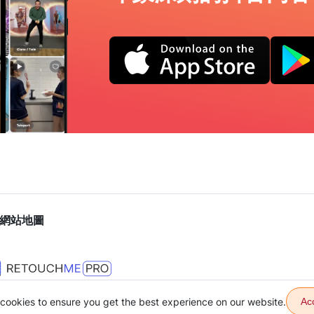
網站地圖
cookies to ensure you get the best experience on our website.
Ac