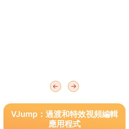
VJump：過渡和特效視頻編輯
應用程式